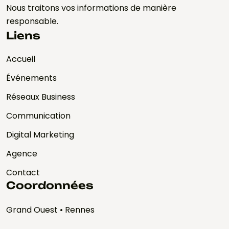
Nous traitons vos informations de manière
responsable.
Liens
Accueil
Événements
Réseaux Business
Communication
Digital Marketing
Agence
Contact
Coordonnées
Grand Ouest • Rennes