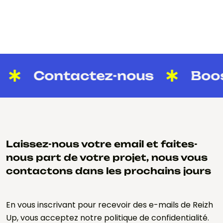
Contactez-nous
Boost
Laissez-nous votre email et faites-
nous part de votre projet, nous vous
contactons dans les prochains jours
En vous inscrivant pour recevoir des e-mails de Reizh
Up, vous acceptez notre politique de confidentialité.