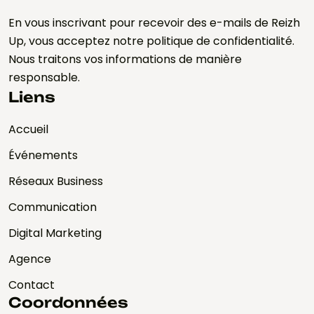
En vous inscrivant pour recevoir des e-mails de Reizh
Up, vous acceptez notre politique de confidentialité.
Nous traitons vos informations de manière
responsable.
Liens
Accueil
Événements
Réseaux Business
Communication
Digital Marketing
Agence
Contact
Coordonnées