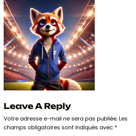
Leave A Reply
Votre adresse e-mail ne sera pas publiée.
Les
champs obligatoires sont indiqués avec
*