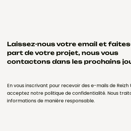
Laissez-nous votre email et faite
part de votre projet, nous vous
contactons dans les prochains jo
En vous inscrivant pour recevoir des e-mails de Reizh 
acceptez notre politique de confidentialité. Nous trai
informations de manière responsable.