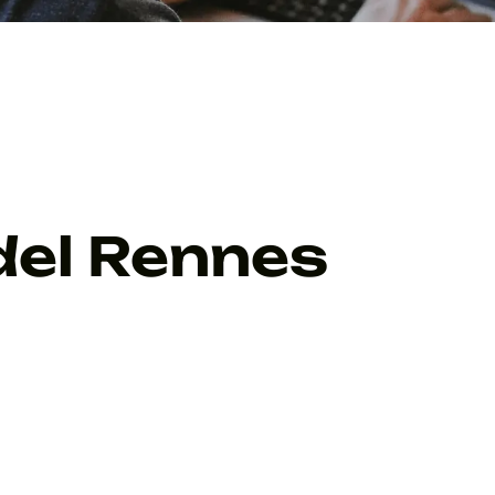
del Rennes