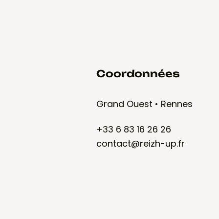
Coordonnées
Grand Ouest • Rennes
+33 6 83 16 26 26
contact@reizh-up.fr