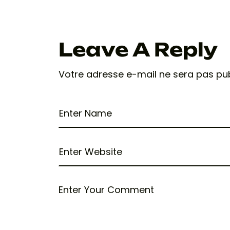
Leave A Reply
Votre adresse e-mail ne sera pas pub