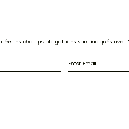
liée.
Les champs obligatoires sont indiqués avec