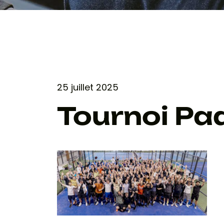
25 juillet 2025
Tournoi Pa