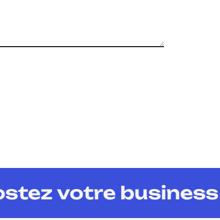
tez votre business