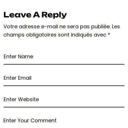
Leave A Reply
Votre adresse e-mail ne sera pas publiée.
Les
champs obligatoires sont indiqués avec
*