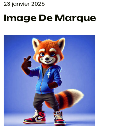
23 janvier 2025
Image De Marque