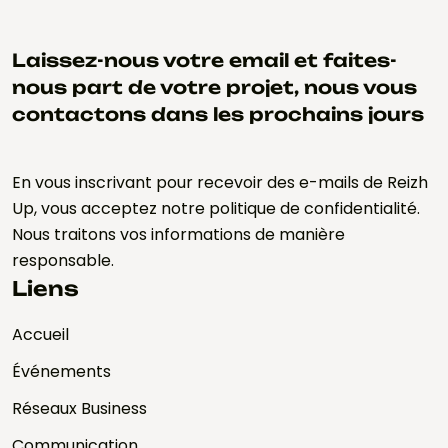
Laissez-nous votre email et faites-
nous part de votre projet, nous vous
contactons dans les prochains jours
En vous inscrivant pour recevoir des e-mails de Reizh
Up, vous acceptez notre politique de confidentialité.
Nous traitons vos informations de manière
responsable.
Liens
Accueil
Événements
Réseaux Business
Communication