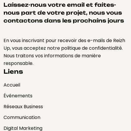
Laissez-nous votre email et faites-
nous part de votre projet, nous vous
contactons dans les prochains jours
En vous inscrivant pour recevoir des e-mails de Reizh
Up, vous acceptez notre politique de confidentialité.
Nous traitons vos informations de manière
responsable.
Liens
Accueil
Événements
Réseaux Business
Communication
Digital Marketing