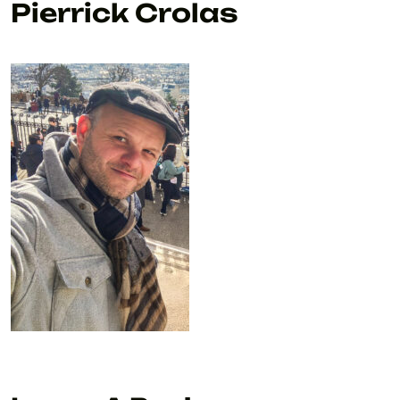
Pierrick Crolas