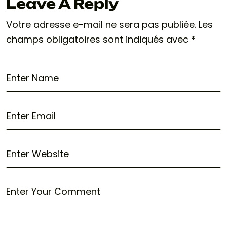
Leave A Reply
Votre adresse e-mail ne sera pas publiée.
Les
champs obligatoires sont indiqués avec
*