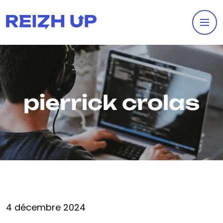
pierrick crolas
4 décembre 2024